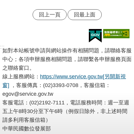
回上一頁
回最上面
:::
如對本站帳號申請與網站操作有相關問題，請聯絡客服
中心；各項申辦服務相關問題，請聯繫各申辦服務頁面
之聯絡窗口。
線上服務網站：
https://www.service.gov.tw
[另開新視
窗]
，客服傳真：(02)3393-0708，客服信箱：
egov@service.gov.tw
客服電話：(02)2192-7111，電話服務時間：週一至週
五上午8時30分至下午6時（例假日除外，非上述時間
請多利用客服信箱）
中華民國數位發展部