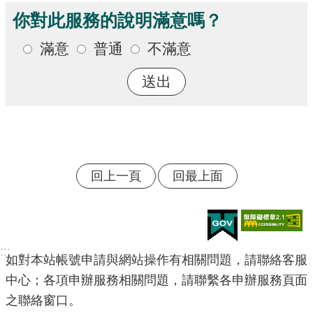
你對此服務的說明滿意嗎？
滿意
普通
不滿意
回上一頁
回最上面
:::
如對本站帳號申請與網站操作有相關問題，請聯絡客服
中心；各項申辦服務相關問題，請聯繫各申辦服務頁面
之聯絡窗口。