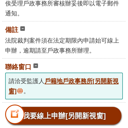
俟受理戶政事務所審核辦妥後即以電子郵件
通知。
備註
法院裁判案件須在法定期限內申請始可線上
申辦，逾期請至戶政事務所辦理。
聯絡窗口
請洽受監護人
戶籍地戶政事務所
[另開新視
窗]
。
我要線上申辦
[另開新視窗]