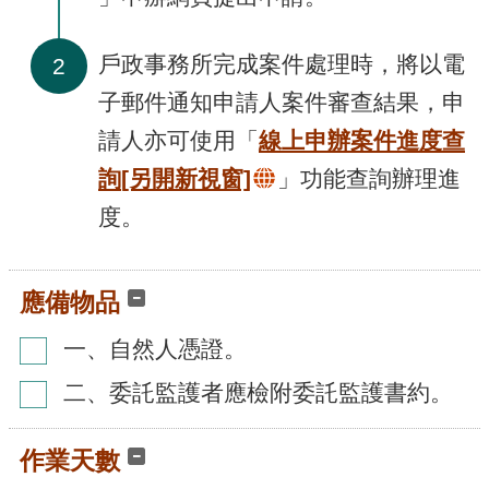
戶政事務所完成案件處理時，將以電
2
子郵件通知申請人案件審查結果，申
請人亦可使用「
線上申辦案件進度查
詢
[另開新視窗]
」功能查詢辦理進
度。
應備物品
一、自然人憑證。
二、委託監護者應檢附委託監護書約。
作業天數