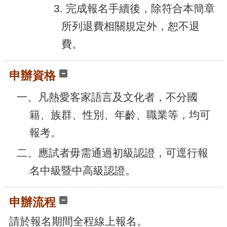
3. 完成報名手續後，除符合本簡章
所列退費相關規定外，恕不退
費。
申辦資格
一、凡熱愛客家語言及文化者，不分國
籍、族群、性別、年齡、職業等，均可
報考。
二、應試者毋需通過初級認證，可逕行報
名中級暨中高級認證。
申辦流程
請於報名期間全程線上報名。