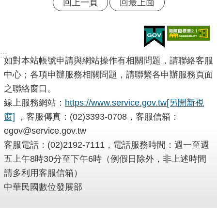
回上一頁
回最上面
:::
如對本站帳號申請與網站操作有相關問題，請聯絡客服
中心；各項申辦服務相關問題，請聯繫各申辦服務頁面
之聯絡窗口。
線上服務網站：
https://www.service.gov.tw
[另開新視
窗]
，客服傳真：(02)3393-0708，客服信箱：
egov@service.gov.tw
客服電話：(02)2192-7111，電話服務時間：週一至週
五上午8時30分至下午6時（例假日除外，非上述時間
請多利用客服信箱）
中華民國數位發展部