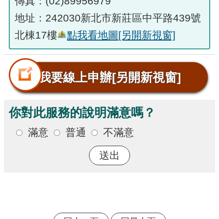
傳真：(02)89956979
地址：242030新北市新莊區中平路439號
北棟17樓
點我看地圖
[另開新視窗]
我要線上申辦
[另開新視窗]
你對此服務的說明滿意嗎？
滿意
普通
不滿意