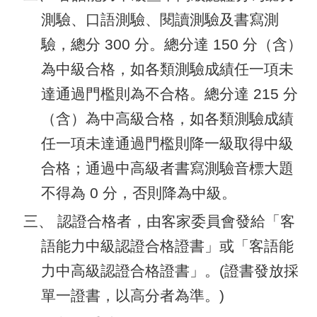
腦
測驗、口語測驗、閱讀測驗及書寫測
版
驗，總分 300 分。總分達 150 分（含）
為中級合格，如各類測驗成績任一項未
達通過門檻則為不合格。總分達 215 分
（含）為中高級合格，如各類測驗成績
任一項未達通過門檻則降一級取得中級
合格；通過中高級者書寫測驗音標大題
不得為 0 分，否則降為中級。
三、 認證合格者，由客家委員會發給「客
語能力中級認證合格證書」或「客語能
力中高級認證合格證書」。(證書發放採
單一證書，以高分者為準。)