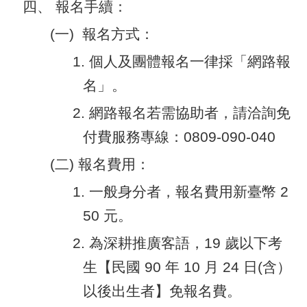
四、 報名手續：
(一) 報名方式：
1. 個人及團體報名一律採「網路報
名」。
2. 網路報名若需協助者，請洽詢免
付費服務專線：0809-090-040
(二) 報名費用：
1. 一般身分者，報名費用新臺幣 2
50 元。
2. 為深耕推廣客語，19 歲以下考
生【民國 90 年 10 月 24 日(含）
以後出生者】免報名費。