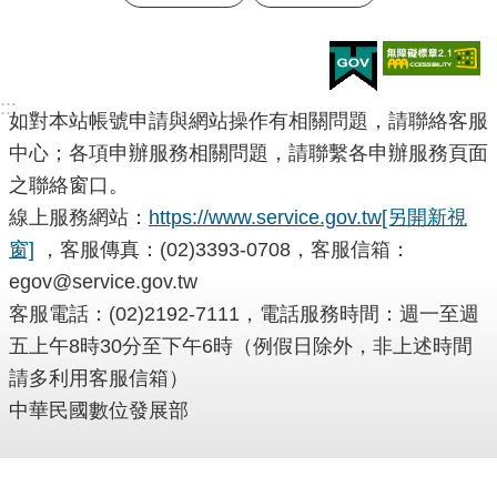
:::
如對本站帳號申請與網站操作有相關問題，請聯絡客服
中心；各項申辦服務相關問題，請聯繫各申辦服務頁面
之聯絡窗口。
線上服務網站：
https://www.service.gov.tw
[另開新視
窗]
，客服傳真：(02)3393-0708，客服信箱：
egov@service.gov.tw
客服電話：(02)2192-7111，電話服務時間：週一至週
五上午8時30分至下午6時（例假日除外，非上述時間
請多利用客服信箱）
中華民國數位發展部