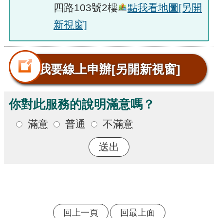
四路103號2樓
點我看地圖
[另開
新視窗]
我要線上申辦
[另開新視窗]
你對此服務的說明滿意嗎？
滿意
普通
不滿意
回上一頁
回最上面