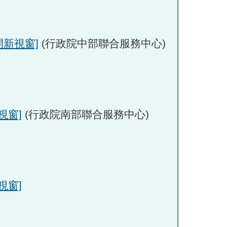
開新視窗]
(行政院中部聯合服務中心)
視窗]
(行政院南部聯合服務中心)
視窗]