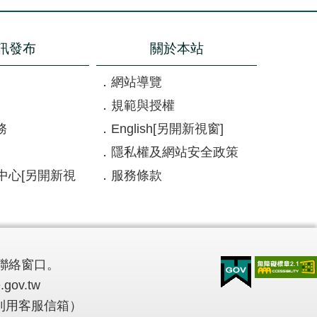
訊發布
關於本站
網站導覽
規範與授權
務
English
[另開新視窗]
隱私權及網站安全政策
中心
[另開新視
服務條款
聯絡窗口。
.gov.tw
多利用客服信箱）