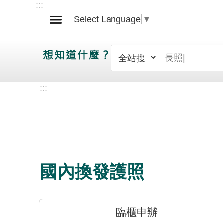
:::
跳到主要內容區塊
Select Language
▼
:::
國內換發護照
臨櫃申辦