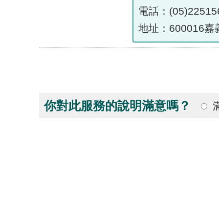
電話：(05)22515
地址：600016
你對此服務的說明滿意嗎？