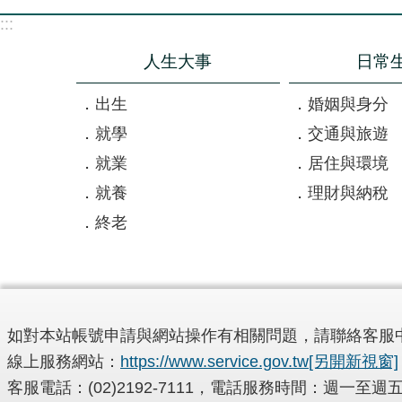
:::
人生大事
日常
出生
婚姻與身分
就學
交通與旅遊
就業
居住與環境
就養
理財與納稅
終老
如對本站帳號申請與網站操作有相關問題，請聯絡客服
線上服務網站：
https://www.service.gov.tw
[另開新視窗]
客服電話：(02)2192-7111，電話服務時間：週一