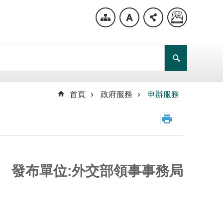
首頁
政府服務
申辦服務
發布單位:外交部領事事務局