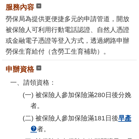
服務內容
勞保局為提供更便捷多元的申請管道，開放
被保險人可利用行動電話認證、自然人憑證
或金融電子憑證等登入方式，透過網路申辦
勞保生育給付（含勞工生育補助）。
申辦資格
一、請領資格：
(一) 被保險人參加保險滿280日後分娩
者。
(二) 被保險人參加保險滿181日後
早產
者。