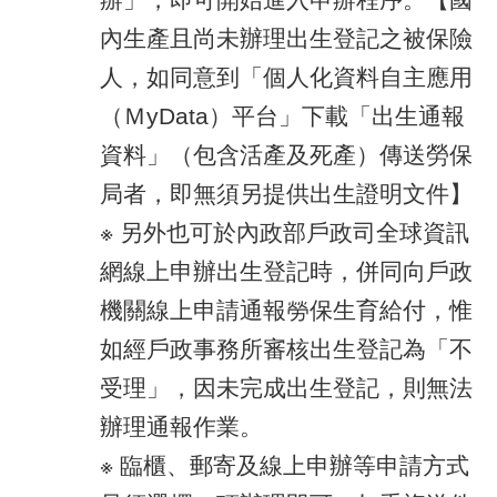
內生產且尚未辦理出生登記之被保險
人，如同意到「個人化資料自主應用
（ＭyData）平台」下載「出生通報
資料」（包含活產及死產）傳送勞保
局者，即無須另提供出生證明文件】
※ 另外也可於內政部戶政司全球資訊
網線上申辦出生登記時，併同向戶政
機關線上申請通報勞保生育給付，惟
如經戶政事務所審核出生登記為「不
受理」，因未完成出生登記，則無法
辦理通報作業。
※ 臨櫃、郵寄及線上申辦等申請方式