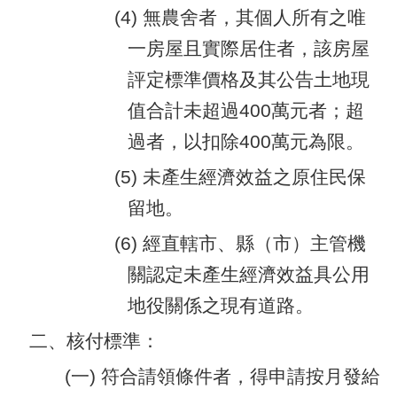
(4) 無農舍者，其個人所有之唯
一房屋且實際居住者，該房屋
評定標準價格及其公告土地現
值合計未超過400萬元者；超
過者，以扣除400萬元為限。
(5) 未產生經濟效益之原住民保
留地。
(6) 經直轄市、縣（市）主管機
關認定未產生經濟效益具公用
地役關係之現有道路。
二、核付標準：
(一) 符合請領條件者，得申請按月發給