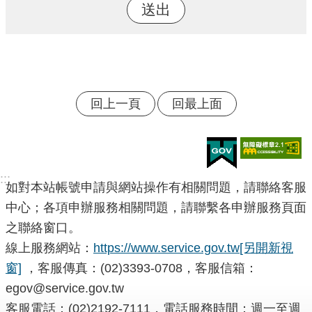
回上一頁
回最上面
:::
如對本站帳號申請與網站操作有相關問題，請聯絡客服
中心；各項申辦服務相關問題，請聯繫各申辦服務頁面
之聯絡窗口。
線上服務網站：
https://www.service.gov.tw
[另開新視
窗]
，客服傳真：(02)3393-0708，客服信箱：
egov@service.gov.tw
客服電話：(02)2192-7111，電話服務時間：週一至週