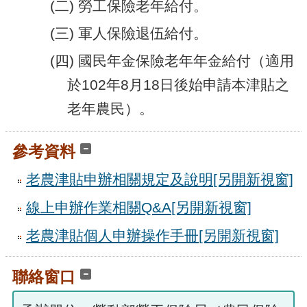
(二) 勞工保險老年給付。
(三) 軍人保險退伍給付。
(四) 國民年金保險老年年金給付（適用
於102年8月18日後始申請本津貼之
老年農民）。
參考資料
老農津貼申辦相關規定及說明
[另開新視窗]
線上申辦作業相關Q&A
[另開新視窗]
老農津貼個人申辦操作手冊
[另開新視窗]
聯絡窗口