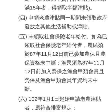
滿15年者，得領取半額津貼)。
(四) 申領老農津貼同一期間未領取政府
發放之其他生活補助或津貼。
(五) 未領取社會保險老年給付。如為已
領取社會保險老年給付者，農民須
於87年11月12日前已參加農保且農
保資格未中斷；漁民須為87年11月
12日前加入勞保之漁會甲類會員且
勞保及漁會甲類會員年資均未中
斷。
(六) 102年1月1日起始申請老農津貼
者，應符合排富規定：