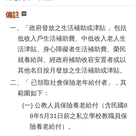
備註
一、「政府發放之生活補助或津貼 」包括
低收入戶生活補助費、中低收入老人生
活津貼、身心障礙者生活補助費、榮民
就養給與、經政府補助收容安置者或以
其他名目按月發放之生活補助或津貼。
二、「 已領取社會保險老年給付者」，其
範圍如下：
(一) 公教人員保險養老給付（含民國8
8年5月31日前之私立學校教職員保
險養老給付）。