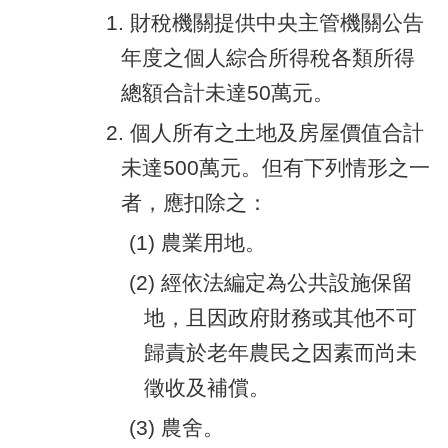
1. 財稅機關提供中央主管機關公告
年度之個人綜合所得稅各類所得
總額合計未達50萬元。
2. 個人所有之土地及房屋價值合計
未達500萬元。但有下列情形之一
者，應扣除之：
(1) 農業用地。
(2) 經依法編定為公共設施保留
地，且因政府財務或其他不可
歸責於老年農民之因素而尚未
徵收及補償。
(3) 農舍。