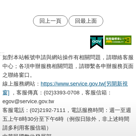
腦
版
回上一頁
回最上面
:::
如對本站帳號申請與網站操作有相關問題，請聯絡客服
中心；各項申辦服務相關問題，請聯繫各申辦服務頁面
之聯絡窗口。
線上服務網站：
https://www.service.gov.tw
[另開新視
窗]
，客服傳真：(02)3393-0708，客服信箱：
egov@service.gov.tw
客服電話：(02)2192-7111，電話服務時間：週一至週
五上午8時30分至下午6時（例假日除外，非上述時間
請多利用客服信箱）