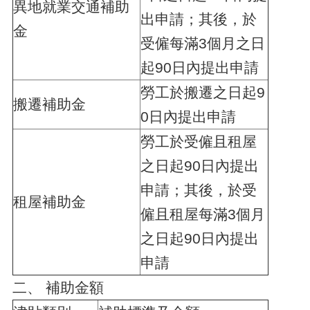
異地就業交通補助
腦
出申請；其後，於
版
金
受僱每滿3個月之日
起90日內提出申請
勞工於搬遷之日起9
搬遷補助金
0日內提出申請
勞工於受僱且租屋
之日起90日內提出
申請；其後，於受
租屋補助金
僱且租屋每滿3個月
之日起90日內提出
申請
二、 補助金額