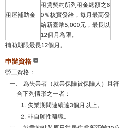
租賃契約所列租金總額之6
租屋補助金
0％核實發給，每月最高發
給新臺幣5,000元，最長以
12個月為限。
補助期限最長12個月。
申辦資格
勞工資格：
一、 為失業者（就業保險被保險人）且符
合下列情形之一者：
1. 失業期間連續達3個月以上。
2. 非自願性離職。
二、 就業地點與原日常居住處所距離30公