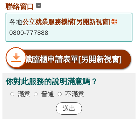
聯絡窗口
各地
公立就業服務機構
[另開新視窗]
0800-777888
下載臨櫃申請表單
[另開新視窗]
你對此服務的說明滿意嗎？
滿意
普通
不滿意