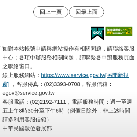
回上一頁
回最上面
:::
如對本站帳號申請與網站操作有相關問題，請聯絡客服
中心；各項申辦服務相關問題，請聯繫各申辦服務頁面
之聯絡窗口。
線上服務網站：
https://www.service.gov.tw
[另開新視
窗]
，客服傳真：(02)3393-0708，客服信箱：
egov@service.gov.tw
客服電話：(02)2192-7111，電話服務時間：週一至週
五上午8時30分至下午6時（例假日除外，非上述時間
請多利用客服信箱）
中華民國數位發展部