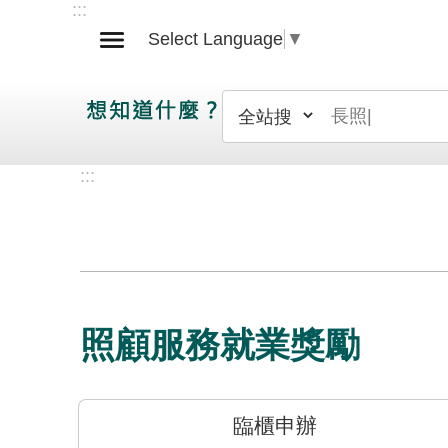
:::
跳到主要內容區塊
Select Language
▼
:::
照顧服務就業獎勵
臨櫃申辦