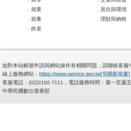
就業
居住與環境
就養
理財與納稅
終老
如對本站帳號申請與網站操作有相關問題，請聯絡客服
線上服務網站：
https://www.service.gov.tw
[另開新視窗]
客服電話：(02)2192-7111，電話服務時間：週一
中華民國數位發展部