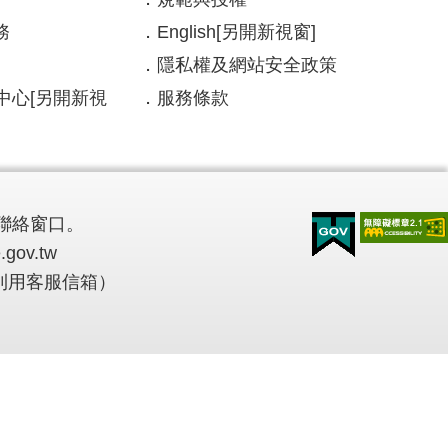
務
English
[另開新視窗]
隱私權及網站安全政策
中心
[另開新視
服務條款
聯絡窗口。
.gov.tw
多利用客服信箱）