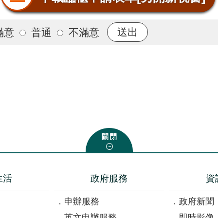
滿意
普通
不滿意
生活
政府服務
資
申辦服務
政府新聞
英文申辦服務
即時影像