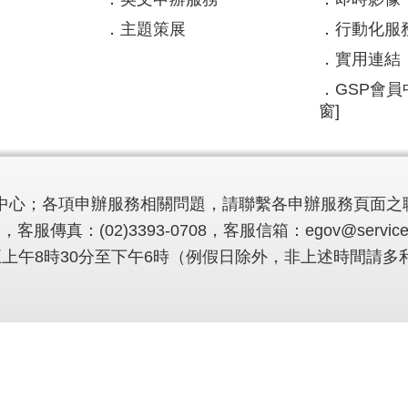
主題策展
行動化服
實用連結
GSP會員
窗]
中心；各項申辦服務相關問題，請聯繫各申辦服務頁面之
，客服傳真：(02)3393-0708，客服信箱：
egov@service
至週五上午8時30分至下午6時（例假日除外，非上述時間請