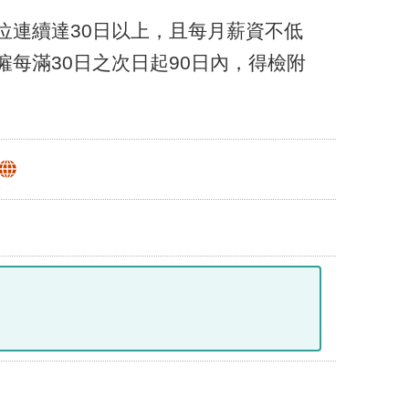
位連續達30日以上，且每月薪資不低
每滿30日之次日起90日內，得檢附