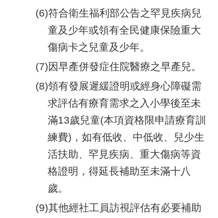
(6)符合衛生福利部公告之罕見疾病兒
童及少年或領有全民健康保險重大
傷病卡之兒童及少年。
(7)因早產併發症住院醫療之早產兒。
(8)領有發展遲緩證明或經身心障礙需
求評估有療育需求之入小學後至未
滿13歲兒童(本項資格限申請療育訓
練費)，如有低收、中低收、兒少生
活扶助、罕見疾病、重大傷病等資
格證明，得延長補助至未滿十八
歲。
(9)其他經社工員訪視評估有必要補助