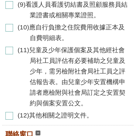
(9)看護人員看護切結書及照顧服務員結
業證書或相關專業證照。
(10)應自行負擔之住院費用收據正本及
自費明細表。
(11)兒童及少年保護個案及其他經社會
局社工員評估有必要補助之兒童及
少年，需另檢附社會局社工員之評
估報告表。
由兒童少年安置機構申
請者應檢附與社會局訂定之安置契
約與個案安置公文。
(12)其他相關之證明文件。
聯絡窗口