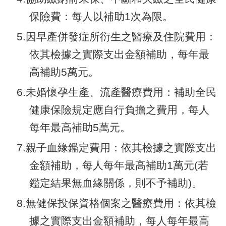
保險費：每人以補助1次為限。
5.因早產併發症所衍生之醫療及住院費用：
依其檢據之實際支出金額補助，每年最
高補助5萬元。
6.未婚懷孕生產、流產醫療費用：補助全民
健康保險規定應自行負擔之費用，每人
每年最高補助5萬元。
7.親子血緣鑑定費用：依其檢據之實際支出
金額補助，每人每年最高補助1萬元(若
鑑定結果無血緣關係，則不予補助)。
8.無健保投保資格個案之醫療費用：依其檢
據之實際支出金額補助，每人每年最高