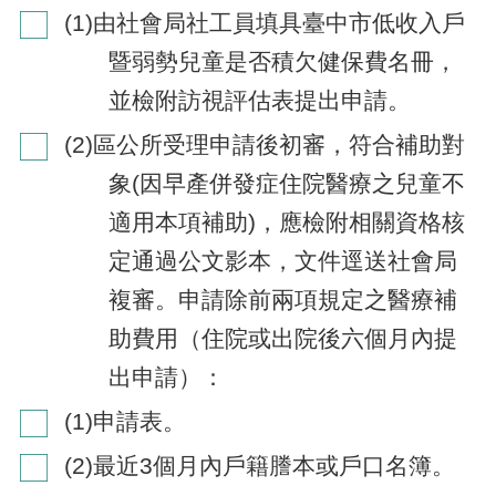
(1)由社會局社工員填具臺中市低收入戶
暨弱勢兒童是否積欠健保費名冊，
並檢附訪視評估表提出申請。
(2)區公所受理申請後初審，符合補助對
象(因早產併發症住院醫療之兒童不
適用本項補助)，應檢附相關資格核
定通過公文影本，文件逕送社會局
複審。
申請除前兩項規定之醫療補
助費用（住院或出院後六個月內提
出申請）：
(1)申請表。
(2)最近3個月內戶籍謄本或戶口名簿。