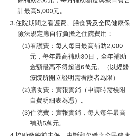
高補助200元，每月補助額度與療育費合
計最高5,000元。
3.住院期間之看護費、膳食費及全民健康保
險法規定應自行負擔之住院費用：
(1)看護費：每人每日最高補助2,000
元，每年最高補助30日，全年補助
金額最高不得超過6萬元。（以經醫
療院所開立證明需看護者為限）
(2)膳食費：實報實銷（申請時需檢附
自費明細表為憑）。
(3)住院費：實報實銷，每人每年最高
補助5萬元。
4.協助繳納前未保、中斷和欠繳之全民健康