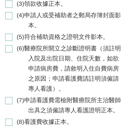
(3)領款收據正本。
(4)申請人或受補助者之郵局存簿封面影
本。
(5)符合補助資格之證明文件影本。
(6)醫療院所開立之診斷證明書（須註明
入院及出院日期、住院天數，如欲
申請病房費，請敘明入住自費病房
之原因；申請看護費請註明須僱請
專人看護）。
(7)申請看護費需檢附醫療院所主治醫師
出具之須僱請專人看護證明正本。
(8)看護費收據正本。