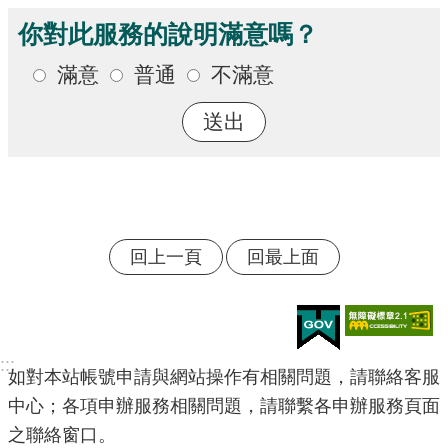
你對此服務的說明滿意嗎？
滿意
普通
不滿意
回上一頁
回最上面
:::
如對本站帳號申請與網站操作有相關問題，請聯絡客服
中心；各項申辦服務相關問題，請聯繫各申辦服務頁面
之聯絡窗口。