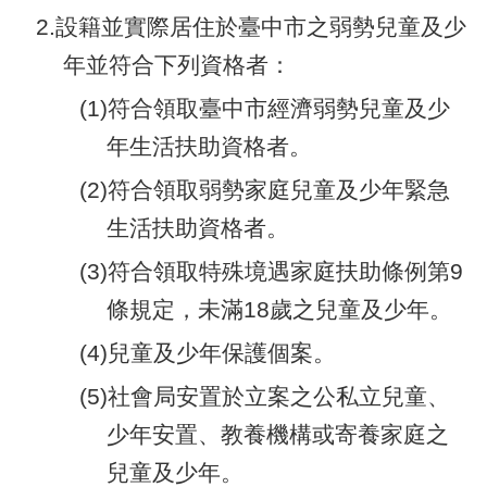
腦
2.設籍並實際居住於臺中市之弱勢兒童及少
版
年並符合下列資格者：
(1)符合領取臺中市經濟弱勢兒童及少
年生活扶助資格者。
(2)符合領取弱勢家庭兒童及少年緊急
生活扶助資格者。
(3)符合領取特殊境遇家庭扶助條例第9
條規定，未滿18歲之兒童及少年。
(4)兒童及少年保護個案。
(5)社會局安置於立案之公私立兒童、
少年安置、教養機構或寄養家庭之
兒童及少年。