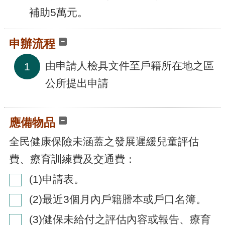
補助5萬元。
申辦流程
由申請人檢具文件至戶籍所在地之區
1
公所提出申請
應備物品
全民健康保險未涵蓋之發展遲緩兒童評估
費、療育訓練費及交通費：
(1)申請表。
(2)最近3個月內戶籍謄本或戶口名簿。
(3)健保未給付之評估內容或報告、療育