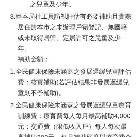
之兒童及少年。
3.經本局社工員訪視評估有必要補助且實際
居住於本市之未辦理戶籍登記、無國籍
或未取得居留、定居許可之兒童及少
年。
補助金額：
1.全民健康保險未涵蓋之發展遲緩兒童評估
費：核實補助(若評估結果非發展遲緩兒
童則不予補助)。
2.全民健康保險未涵蓋之發展遲緩兒童療育
訓練費：療育費每人每月最高補助4,000
元；交通費（限低收入戶）每人每次最