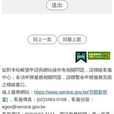
回上一頁
回最上面
:::
如對本站帳號申請與網站操作有相關問題，請聯絡客服
中心；各項申辦服務相關問題，請聯繫各申辦服務頁面
之聯絡窗口。
線上服務網站：
https://www.service.gov.tw
[另開新視
窗]
，客服傳真：(02)3393-0708，客服信箱：
egov@service.gov.tw