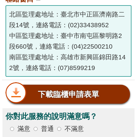
北區監理處地址：臺北市中正區濟南路二
段14號，連絡電話：(02)33438952
中區監理處地址：臺中市南屯區黎明路2
段660號，連絡電話：(04)22500210
南區監理處地址：高雄市新興區錦田路14
2號，連絡電話：(07)8599219
下載臨櫃申請表單
你對此服務的說明滿意嗎？
滿意
普通
不滿意