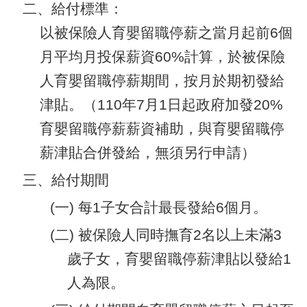
二、給付標準：
以被保險人育嬰留職停薪之當月起前6個
月平均月投保薪資60%計算，於被保險
人育嬰留職停薪期間，按月於期初發給
津貼。（110年7月1日起政府加發20%
育嬰留職停薪薪資補助，與育嬰留職停
薪津貼合併發給，無須另行申請）
三、給付期間
(一) 每1子女合計最長發給6個月。
(二) 被保險人同時撫育2名以上未滿3
歲子女，育嬰留職停薪津貼以發給1
人為限。