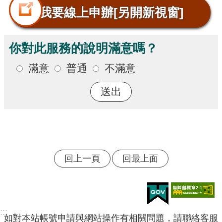
我要線上申辦
[另開新視窗]
你對此服務的說明滿意嗎？
滿意
普通
不滿意
回上一頁
回最上面
:::
如對本站帳號申請與網站操作有相關問題，請聯絡客服