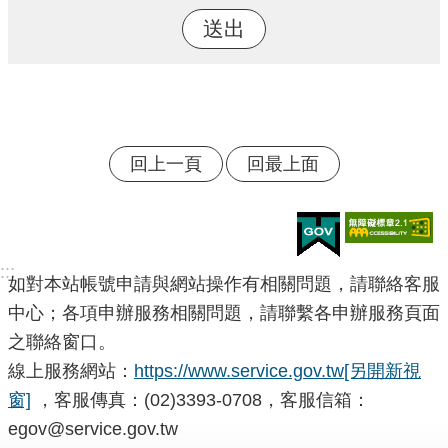
回上一頁
回最上面
:::
如對本站帳號申請與網站操作有相關問題，請聯絡客服
中心；各項申辦服務相關問題，請聯繫各申辦服務頁面
之聯絡窗口。
線上服務網站：
https://www.service.gov.tw
[另開新視
窗]
，客服傳真：(02)3393-0708，客服信箱：
egov@service.gov.tw