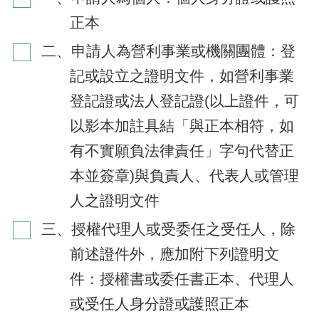
正本
二、申請人為營利事業或機關團體：登
記或設立之證明文件，如營利事業
登記證或法人登記證(以上證件，可
以影本加註具結「與正本相符，如
有不實願負法律責任」字句代替正
本並簽章)與負責人、代表人或管理
人之證明文件
三、授權代理人或受委任之受任人，除
前述證件外，應加附下列證明文
件：授權書或委任書正本、代理人
或受任人身分證或護照正本