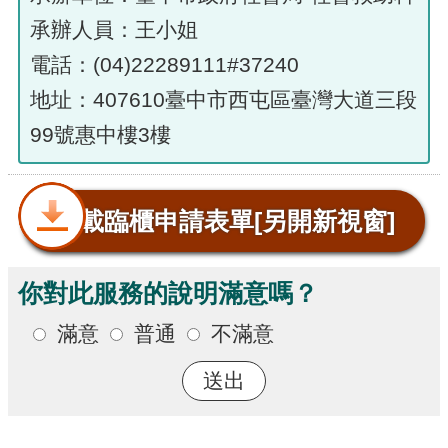
承辦人員：王小姐
電話：(04)22289111#37240
地址：407610臺中市西屯區臺灣大道三段
99號惠中樓3樓
下載臨櫃申請表單
[另開新視窗]
你對此服務的說明滿意嗎？
滿意
普通
不滿意