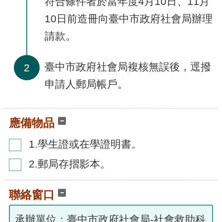
符合條件者於當年度4月10日、11月
10日前造冊向臺中市政府社會局辦理
請款。
臺中市政府社會局複核無誤後，逕撥
2
申請人郵局帳戶。
應備物品
1.學生證或在學證明書。
2.郵局存摺影本。
聯絡窗口
承辦單位：臺中市政府社會局-社會救助科