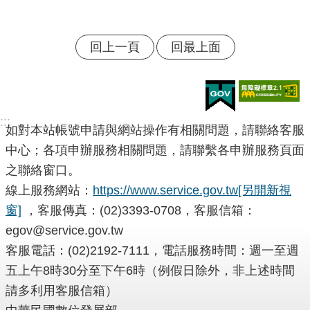
回上一頁
回最上面
:::
如對本站帳號申請與網站操作有相關問題，請聯絡客服
中心；各項申辦服務相關問題，請聯繫各申辦服務頁面
之聯絡窗口。
線上服務網站：
https://www.service.gov.tw
[另開新視
窗]
，客服傳真：(02)3393-0708，客服信箱：
egov@service.gov.tw
客服電話：(02)2192-7111，電話服務時間：週一至週
五上午8時30分至下午6時（例假日除外，非上述時間
請多利用客服信箱）