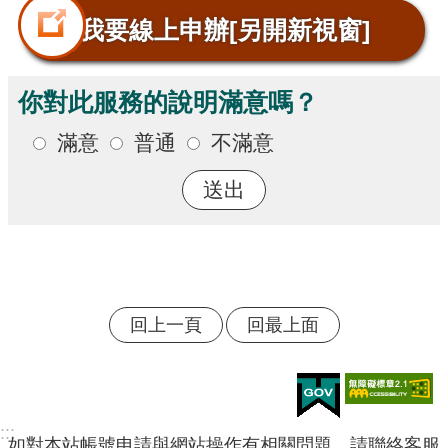
我要線上申辦
[另開新視窗]
你對此服務的說明滿意嗎？
滿意
普通
不滿意
回上一頁
回最上面
:::
如對本站帳號申請與網站操作有相關問題，請聯絡客服