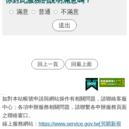
滿意
普通
不滿意
回上一頁
回最上面
:::
如對本站帳號申請與網站操作有相關問題，請聯絡客服
中心；各項申辦服務相關問題，請聯繫各申辦服務頁面
之聯絡窗口。
線上服務網站：
https://www.service.gov.tw
[另開新視