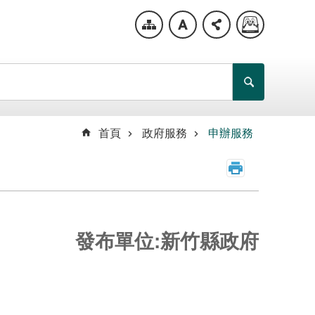
首頁
政府服務
申辦服務
發布單位:新竹縣政府