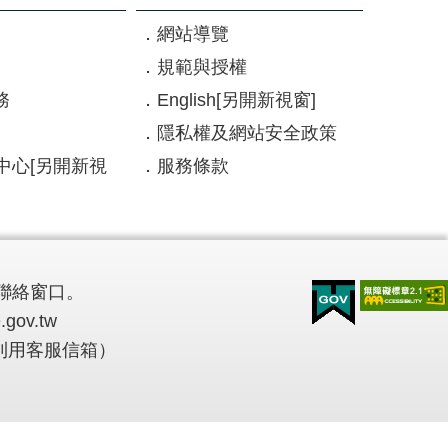
網站導覽
規範與授權
務
English
[另開新視窗]
隱私權及網站安全政策
中心
[另開新視
服務條款
聯絡窗口。
.gov.tw
多利用客服信箱）