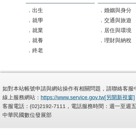
出生
婚姻與身分
就學
交通與旅遊
就業
居住與環境
就養
理財與納稅
終老
如對本站帳號申請與網站操作有相關問題，請聯絡客服
線上服務網站：
https://www.service.gov.tw
[另開新視窗]
客服電話：(02)2192-7111，電話服務時間：週一
中華民國數位發展部