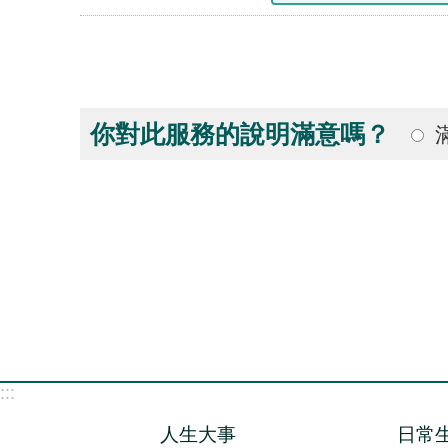
你對此服務的說明滿意嗎？
:::
人生大事
日常