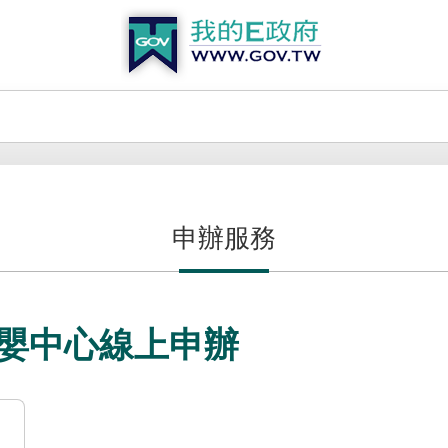
申辦服務
托嬰中心線上申辦