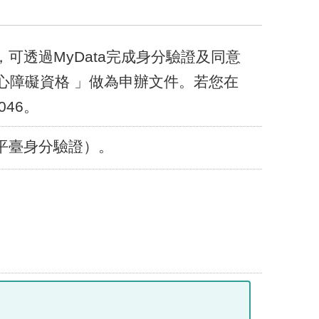
可透過MyData完成身分驗證及同意
身心障礙資格 」做為申辦文件。若您在
046。
a平臺身分驗證）。