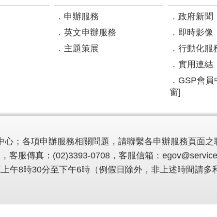
申辦服務
政府新聞
英文申辦服務
即時影像
主題策展
行動化服
實用連結
GSP會員
窗]
中心；各項申辦服務相關問題，請聯繫各申辦服務頁面之
，客服傳真：(02)3393-0708，客服信箱：
egov@service
至週五上午8時30分至下午6時（例假日除外，非上述時間請