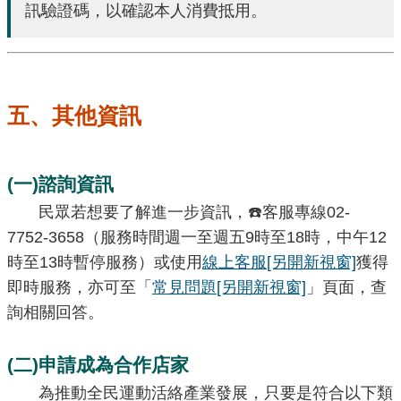
訊驗證碼，以確認本人消費抵用。
五、其他資訊
(一)諮詢資訊
民眾若想要了解進一步資訊，☎️客服專線02-
7752-3658（服務時間週一至週五9時至18時，中午12
時至13時暫停服務）或使用
線上客服
[另開新視窗]
獲得
即時服務，亦可至「
常見問題
[另開新視窗]
」頁面，查
詢相關回答。
(二)申請成為合作店家
為推動全民運動活絡產業發展，只要是符合以下類