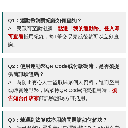
Q1：運動幣消費紀錄如何查詢？
A：民眾可至動滋網，
點選「我的運動幣」登入即
可查看
抵用紀錄，每1筆交易完成後就可以立刻查
詢。
Q2：使用運動幣QR Code或付款碼時，是否須提
供簡訊驗證碼？
A：為防止有心人士盜取民眾個人資料，進而盜用
或轉賣運動幣，民眾持QR Code消費抵用時，
須
告知合作店家
簡訊驗證碼方可抵用。
Q3：若遇到盜領或盜用的問題該如何解決？