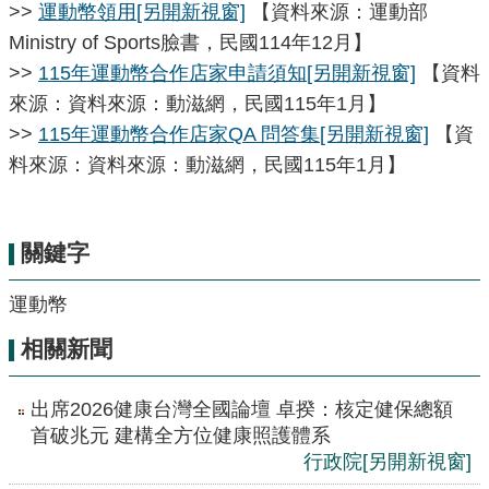
>>
運動幣領用
[另開新視窗]
【資料來源：運動部
Ministry of Sports臉書，民國114年12月】
>>
115年運動幣合作店家申請須知
[另開新視窗]
【資料
來源：資料來源：動滋網，民國115年1月】
>>
115年運動幣合作店家QA 問答集
[另開新視窗]
【資
料來源：資料來源：動滋網，民國115年1月】
關鍵字
運動幣
相關新聞
出席2026健康台灣全國論壇 卓揆：核定健保總額
首破兆元 建構全方位健康照護體系
行政院
[另開新視窗]