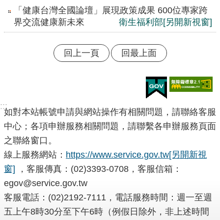
「健康台灣全國論壇」展現政策成果 600位專家跨
界交流健康新未來
衛生福利部
[另開新視窗]
回上一頁
回最上面
:::
如對本站帳號申請與網站操作有相關問題，請聯絡客服
中心；各項申辦服務相關問題，請聯繫各申辦服務頁面
之聯絡窗口。
線上服務網站：
https://www.service.gov.tw
[另開新視
窗]
，客服傳真：(02)3393-0708，客服信箱：
egov@service.gov.tw
客服電話：(02)2192-7111，電話服務時間：週一至週
五上午8時30分至下午6時（例假日除外，非上述時間