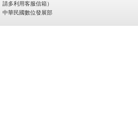
請多利用客服信箱）
中華民國數位發展部