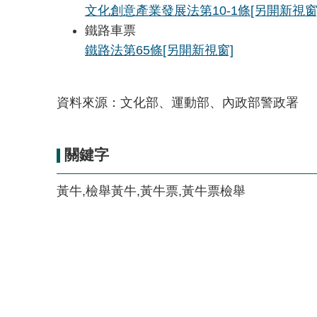
文化創意產業發展法第10-1條
[另開新視窗
鐵路車票
鐵路法第65條
[另開新視窗]
資料來源：文化部、運動部、內政部警政署
關鍵字
黃牛,檢舉黃牛,黃牛票,黃牛票檢舉