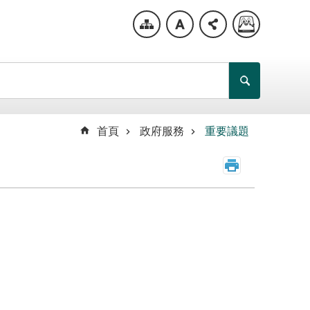
首頁
政府服務
重要議題