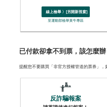
線上檢舉 〉
[另開新視窗]
至運動部檢舉黃牛專區
已付款卻拿不到票，該怎麼辦
提醒您不要購買「非官方授權管道的票券」，如
反詐騙報案