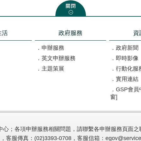
生活
政府服務
資
申辦服務
政府新聞
英文申辦服務
即時影像
主題策展
行動化服
實用連結
GSP會員
窗]
中心；各項申辦服務相關問題，請聯繫各申辦服務頁面之
，客服傳真：(02)3393-0708，客服信箱：
egov@service