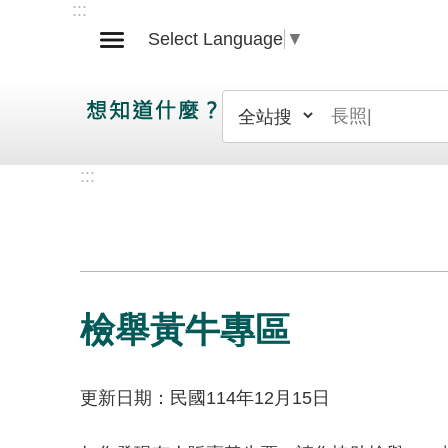
:::
跳到主要內容區塊
Select Language
▼
:::
檢舉黃牛專區
更新日期：民國114年12月15日