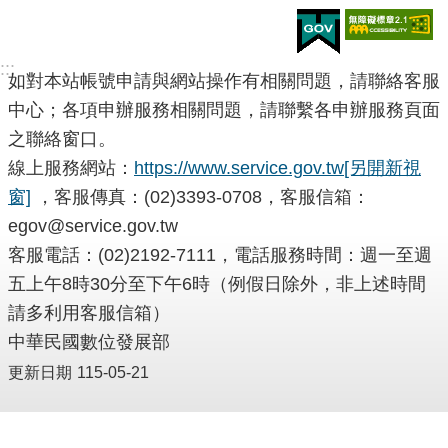
:::
如對本站帳號申請與網站操作有相關問題，請聯絡客服
中心；各項申辦服務相關問題，請聯繫各申辦服務頁面
之聯絡窗口。
線上服務網站：
https://www.service.gov.tw
[另開新視
窗]
，客服傳真：(02)3393-0708，客服信箱：
egov@service.gov.tw
客服電話：(02)2192-7111，電話服務時間：週一至週
五上午8時30分至下午6時（例假日除外，非上述時間
請多利用客服信箱）
中華民國數位發展部
更新日期
115-05-21