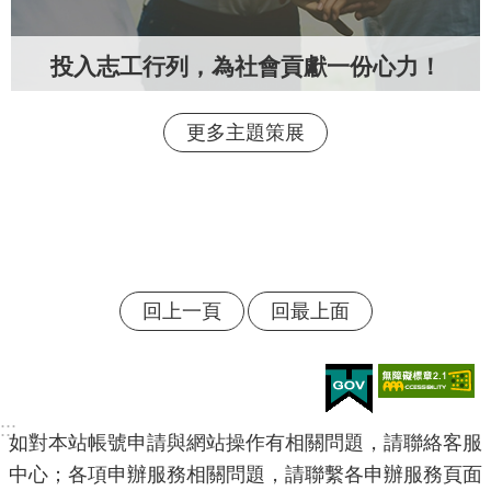
投入志工行列，為社會貢獻一份心力！
更多主題策展
回上一頁
回最上面
:::
如對本站帳號申請與網站操作有相關問題，請聯絡客服
中心；各項申辦服務相關問題，請聯繫各申辦服務頁面