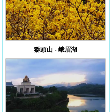
獅頭山 - 峨眉湖
獅頭山 - 峨眉湖