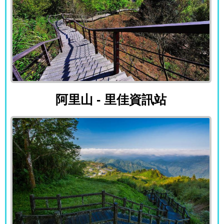
阿里山 - 里佳資訊站
阿里山 - 里佳資訊站