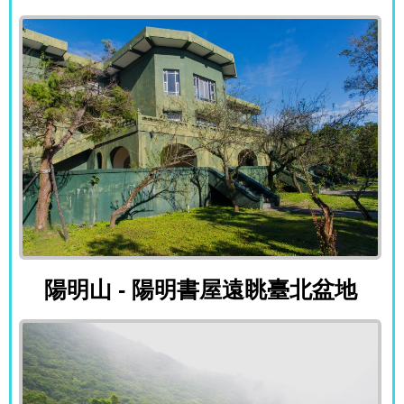
陽明山 - 陽明書屋遠眺臺北盆地
陽明山 - 陽明書屋遠眺臺北盆地