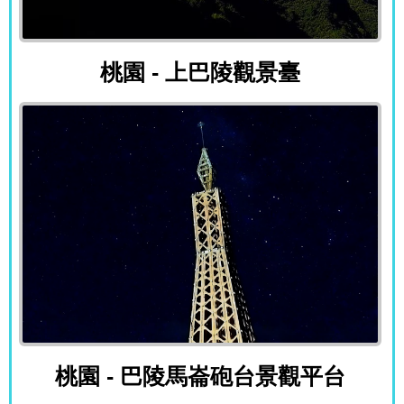
桃園 - 上巴陵觀景臺
桃園 - 上巴陵觀景臺
桃園 - 巴陵馬崙砲台景觀平台
桃園 - 巴陵馬崙砲台景觀平台