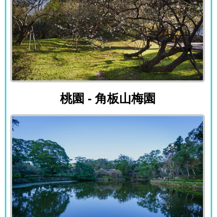
桃園 - 角板山梅園
桃園 - 角板山梅園