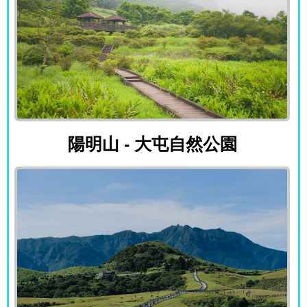
陽明山 - 大屯自然公園
陽明山 - 大屯自然公園