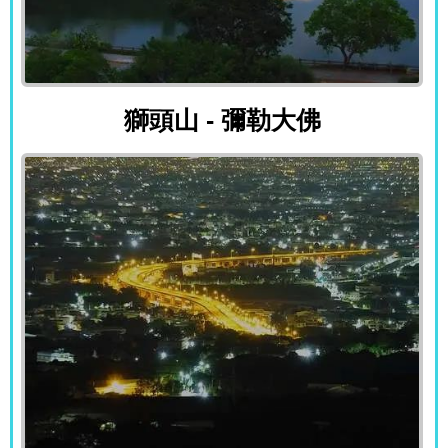
獅頭山 - 彌勒大佛
獅頭山 - 彌勒大佛