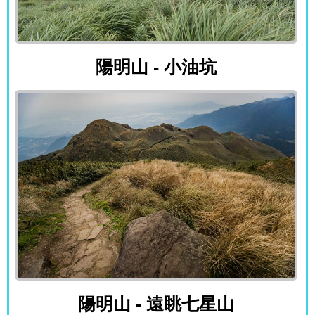
陽明山 - 小油坑
陽明山 - 小油坑
陽明山 - 遠眺七星山
陽明山 - 遠眺七星山