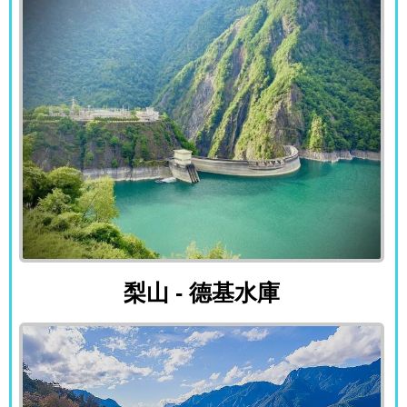
梨山 - 德基水庫
梨山 - 德基水庫