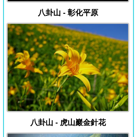
八卦山 - 彰化平原
八卦山 - 彰化平原
八卦山 - 虎山巖金針花
八卦山 - 虎山巖金針花