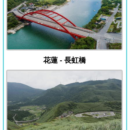
花蓮 - 長虹橋
花蓮 - 長虹橋