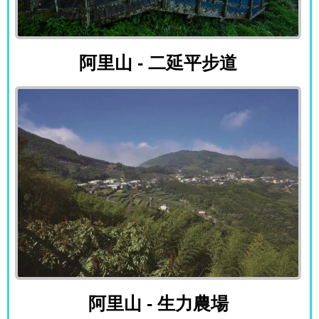
阿里山 - 二延平步道
阿里山 - 二延平步道
阿里山 - 生力農場
阿里山 - 生力農場