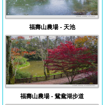
福壽山農場 - 天池
福壽山農場 - 天池
福壽山農場 - 鴛鴦湖步道
福壽山農場 - 鴛鴦湖步道