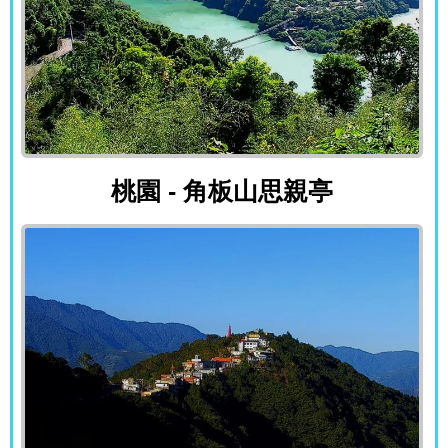
桃園 - 角板山思親亭
桃園 - 角板山思親亭