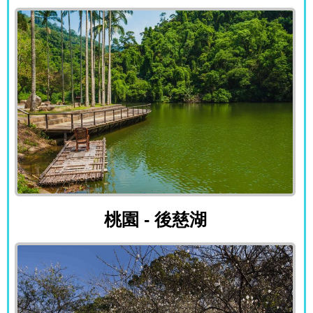
桃園 - 後慈湖
桃園 - 後慈湖