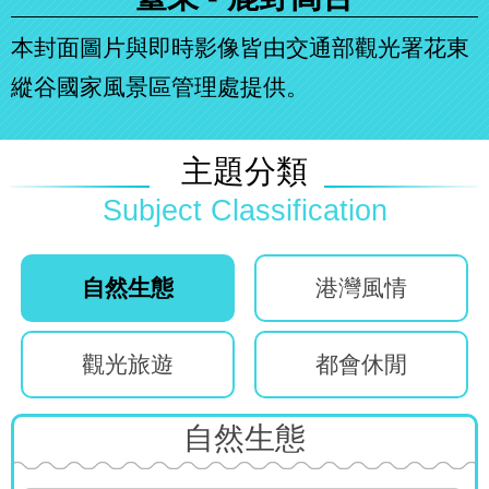
本封面圖片與即時影像皆由交通部觀光署花東
縱谷國家風景區管理處提供。
主題分類
自然生態
港灣風情
觀光旅遊
都會休閒
自然生態