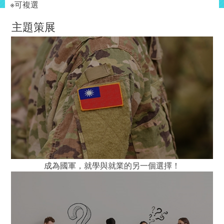
※可複選
主題策展
成為國軍，就學與就業的另一個選擇！