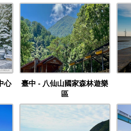
旅遊服務中心
臺中 - 八仙山國家森林遊樂區
中心
臺中 - 八仙山國家森林遊樂
區