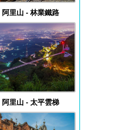
阿里山 - 林業鐵路
阿里山 - 林業鐵路
阿里山 - 太平雲梯
阿里山 - 太平雲梯