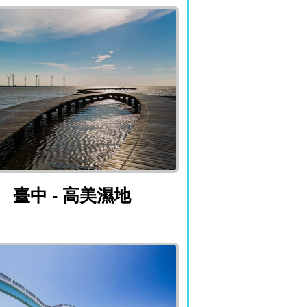
臺中 - 高美濕地
臺中 - 高美濕地