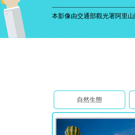
本影像由交通部觀光署阿里山
自然生態