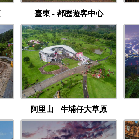
遊憩區
臺東 - 都歷遊客中心
區
臺東 - 都歷遊客中心
阿里山 - 牛埔仔大草原
阿里山 - 牛埔仔大草原