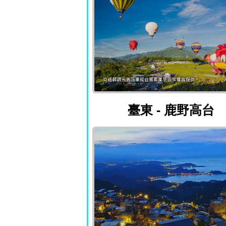
臺東 - 鹿野高台
臺東 - 鹿野高台