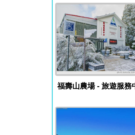
福壽山農場 - 
福壽山農場 - 旅遊服務