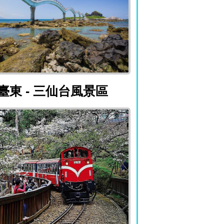
臺東 - 三仙台風景區
臺東 - 三仙台風景區