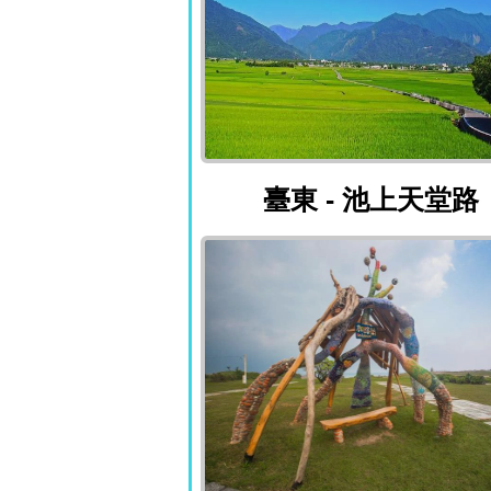
臺東 - 池上天
臺東 - 池上天堂路