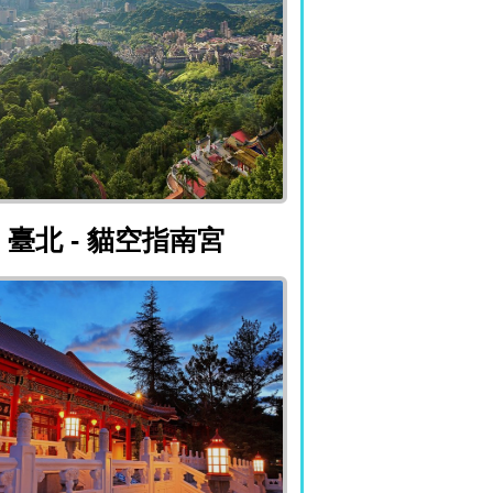
臺北 - 貓空指南宮
臺北 - 貓空指南宮