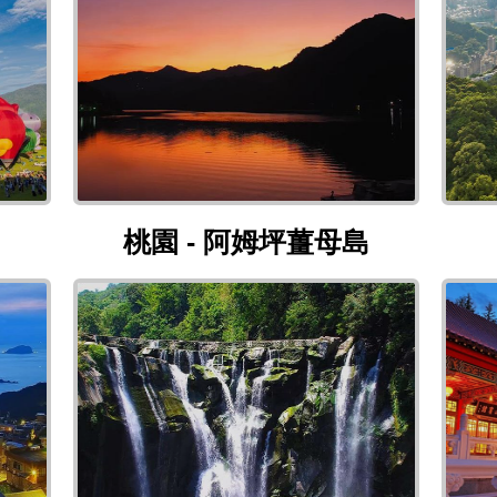
桃園 - 阿姆坪薑母島
桃園 - 阿姆坪薑母島