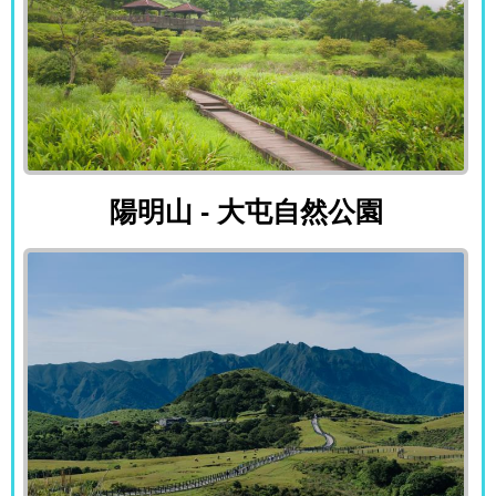
陽明山 - 大屯自然公園
陽明山 - 大屯自然公園