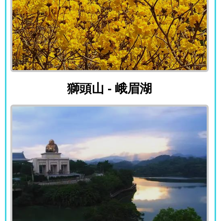
獅頭山 - 峨眉湖
獅頭山 - 峨眉湖