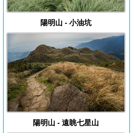
陽明山 - 小油坑
陽明山 - 小油坑
陽明山 - 遠眺七星山
陽明山 - 遠眺七星山