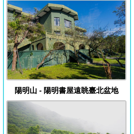
陽明山 - 陽明書屋遠眺臺北盆地
陽明山 - 陽明書屋遠眺臺北盆地