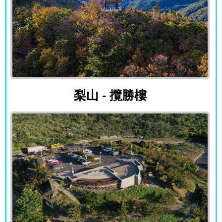
梨山 - 攬勝樓
梨山 - 攬勝樓