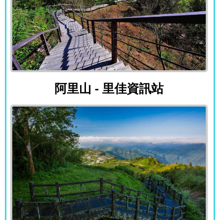
阿里山 - 里佳資訊站
阿里山 - 里佳資訊站