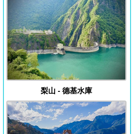
梨山 - 德基水庫
梨山 - 德基水庫