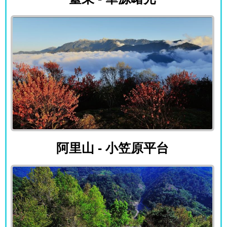
阿里山 - 小笠原平台
阿里山 - 小笠原平台