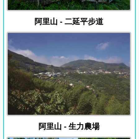
阿里山 - 二延平步道
阿里山 - 二延平步道
阿里山 - 生力農場
阿里山 - 生力農場