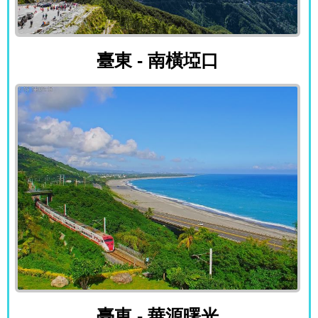
臺東 - 南橫埡口
臺東 - 南橫埡口
臺東 - 華源曙光
臺東 - 華源曙光