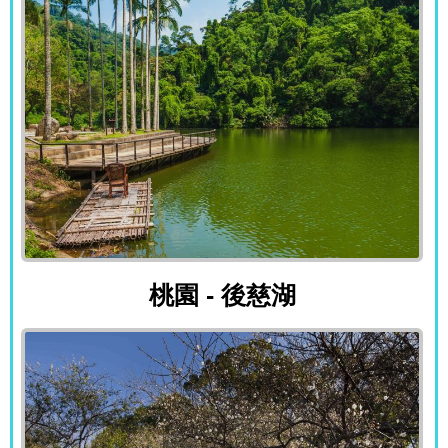
桃園 - 後慈湖
桃園 - 後慈湖