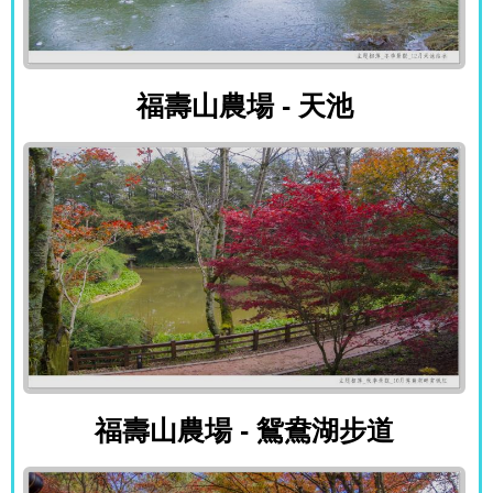
福壽山農場 - 天池
福壽山農場 - 天池
福壽山農場 - 鴛鴦湖步道
福壽山農場 - 鴛鴦湖步道