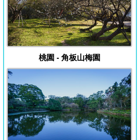
桃園 - 角板山梅園
桃園 - 角板山梅園