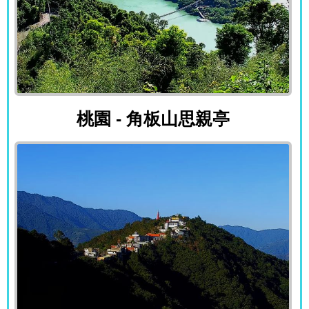
桃園 - 角板山思親亭
桃園 - 角板山思親亭