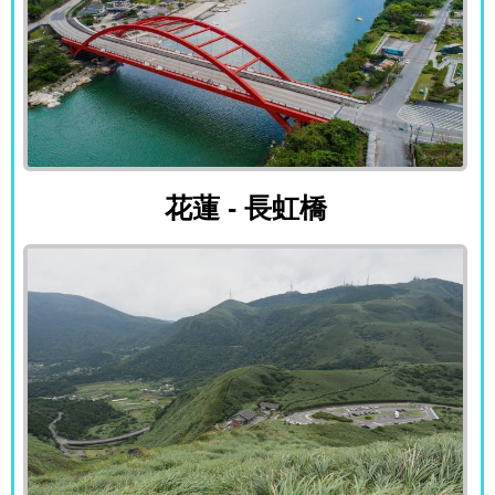
花蓮 - 長虹橋
花蓮 - 長虹橋