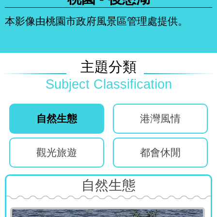
本影像由桃園市政府風景區管理處提供。
主題分類
自然生態
港灣風情
觀光旅遊
都會休閒
自然生態