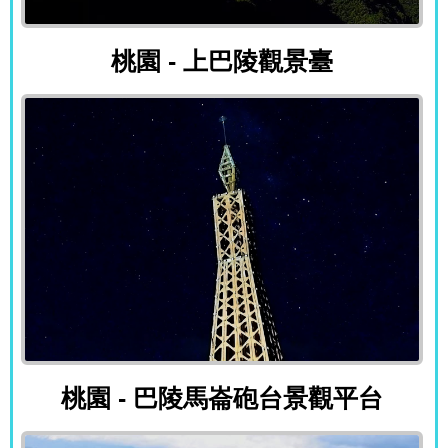
桃園 - 上巴陵觀景臺
桃園 - 上巴陵觀景臺
桃園 - 巴陵馬崙砲台景觀平台
桃園 - 巴陵馬崙砲台景觀平台