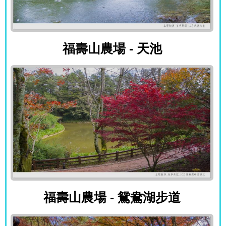
福壽山農場 - 天池
福壽山農場 - 天池
福壽山農場 - 鴛鴦湖步道
福壽山農場 - 鴛鴦湖步道