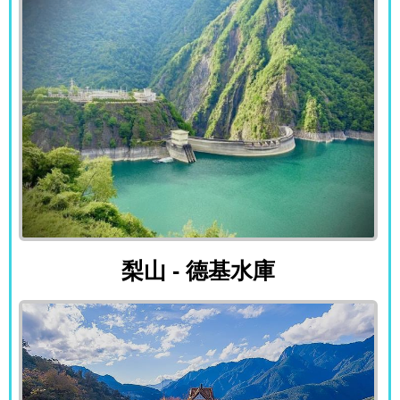
梨山 - 德基水庫
梨山 - 德基水庫