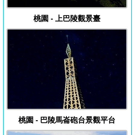
桃園 - 上巴陵觀景臺
桃園 - 上巴陵觀景臺
桃園 - 巴陵馬崙砲台景觀平台
桃園 - 巴陵馬崙砲台景觀平台