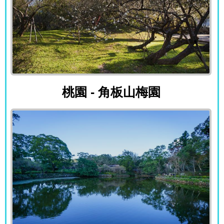
桃園 - 角板山梅園
桃園 - 角板山梅園