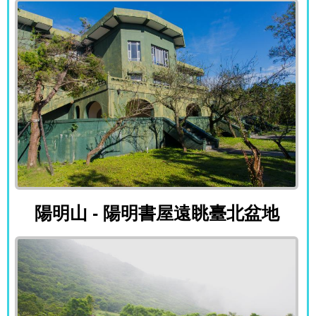
陽明山 - 陽明書屋遠眺臺北盆地
陽明山 - 陽明書屋遠眺臺北盆地