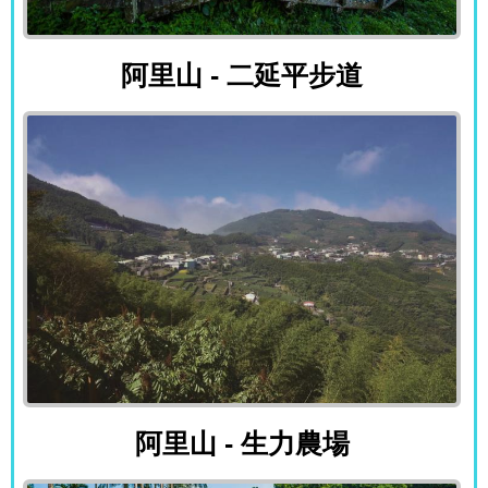
阿里山 - 二延平步道
阿里山 - 二延平步道
阿里山 - 生力農場
阿里山 - 生力農場