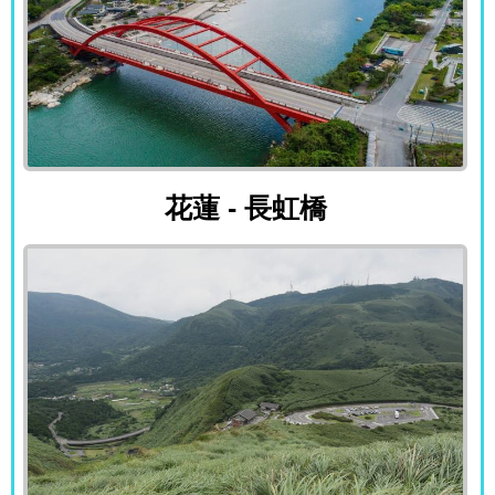
花蓮 - 長虹橋
花蓮 - 長虹橋