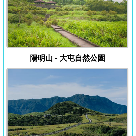
陽明山 - 大屯自然公園
陽明山 - 大屯自然公園