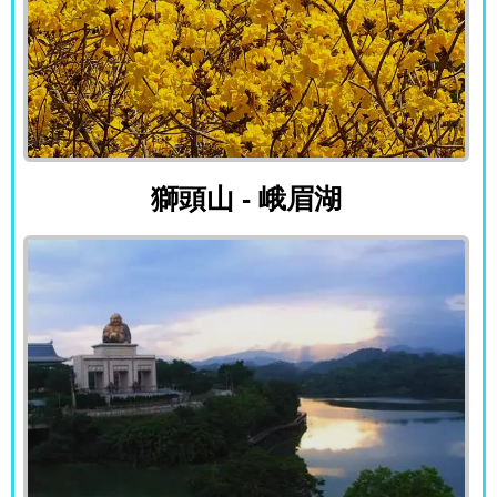
獅頭山 - 峨眉湖
獅頭山 - 峨眉湖