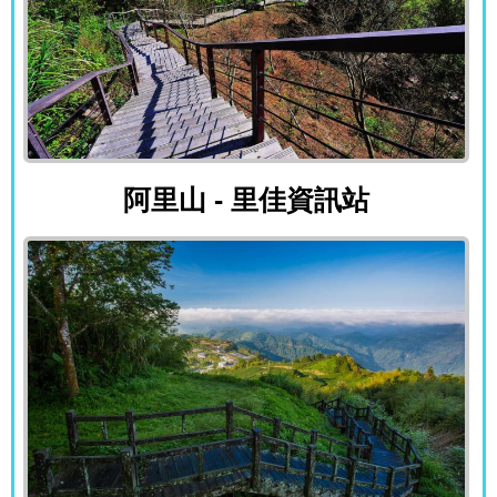
阿里山 - 里佳資訊站
阿里山 - 里佳資訊站