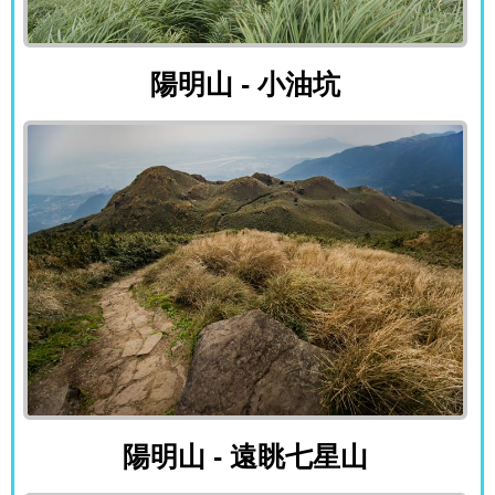
陽明山 - 小油坑
陽明山 - 小油坑
陽明山 - 遠眺七星山
陽明山 - 遠眺七星山