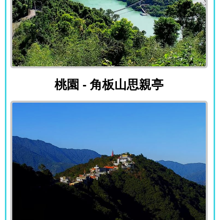
桃園 - 角板山思親亭
桃園 - 角板山思親亭