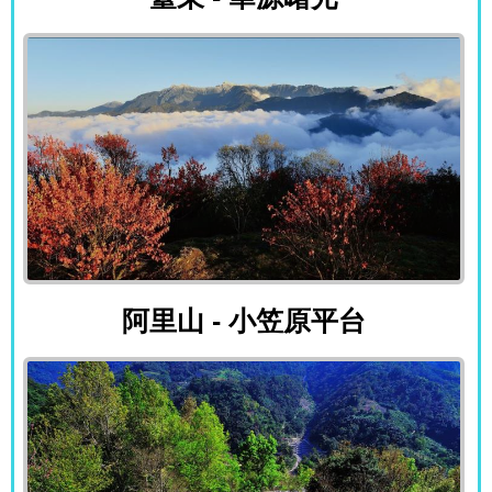
阿里山 - 小笠原平台
阿里山 - 小笠原平台