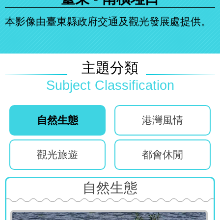
本影像由臺東縣政府交通及觀光發展處提供。
主題分類
自然生態
港灣風情
觀光旅遊
都會休閒
自然生態