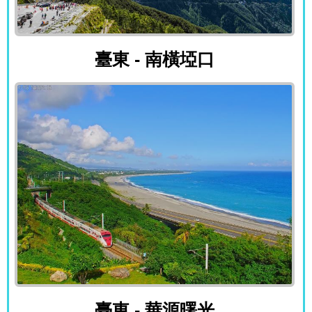
臺東 - 南橫埡口
臺東 - 南橫埡口
臺東 - 華源曙光
臺東 - 華源曙光