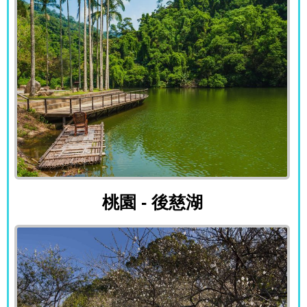
桃園 - 後慈湖
桃園 - 後慈湖