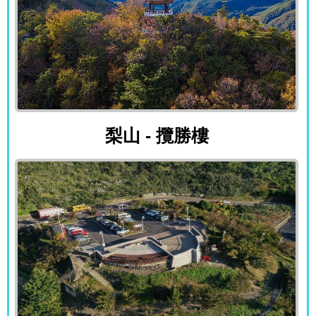
梨山 - 攬勝樓
梨山 - 攬勝樓