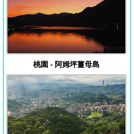
桃園 - 阿姆坪薑母島
桃園 - 阿姆坪薑母島