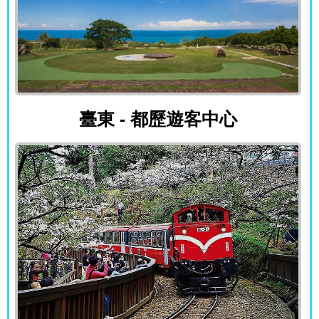
臺東 - 都歷遊客中心
臺東 - 都歷遊客中心