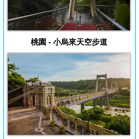
桃園 - 小烏來天空步道
桃園 - 小烏來天空步道
桃園 - 大溪橋