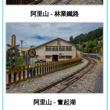
阿里山 - 林業鐵路
阿里山 - 林業鐵路
阿里山 - 奮起湖
阿里山 - 奮起湖