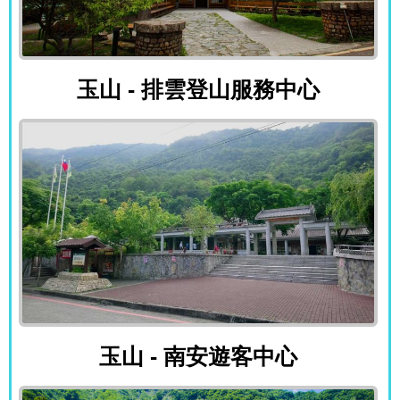
玉山 - 排雲登山服務中心
玉山 - 排雲登山服務中心
玉山 - 南安遊客中心
玉山 - 南安遊客中心