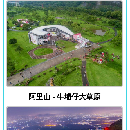
阿里山 - 牛埔仔大草原
阿里山 - 牛埔仔大草原