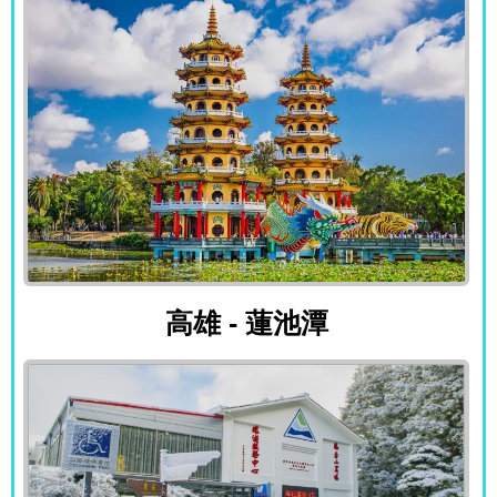
高雄 - 蓮池潭
高雄 - 蓮池潭