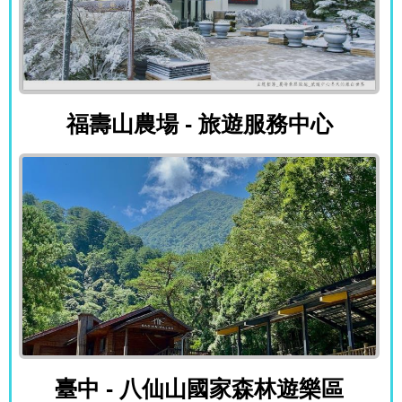
福壽山農場 - 旅遊服務中心
福壽山農場 - 旅遊服務中心
臺中 - 八仙山國家森林遊樂區
臺中 - 八仙山國家森林遊樂區