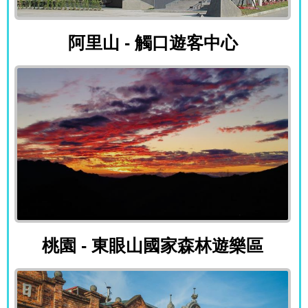
阿里山 - 觸口遊客中心
阿里山 - 觸口遊客中心
桃園 - 東眼山國家森林遊樂區
桃園 - 東眼山國家森林遊樂區