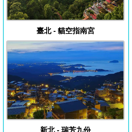
臺北 - 貓空指南宮
臺北 - 貓空指南宮
新北 - 瑞芳九份
新北 - 瑞芳九份