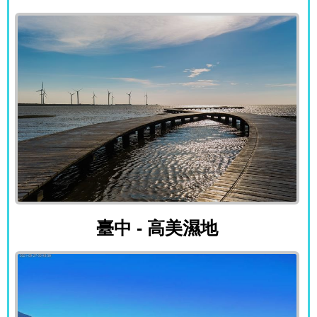
臺中 - 高美濕地
臺中 - 高美濕地