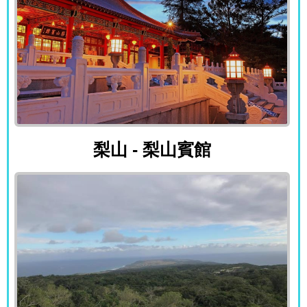
梨山 - 梨山賓館
梨山 - 梨山賓館