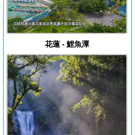
花蓮 - 鯉魚潭
花蓮 - 鯉魚潭