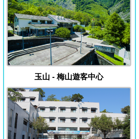
玉山 - 梅山遊客中心
玉山 - 梅山遊客中心