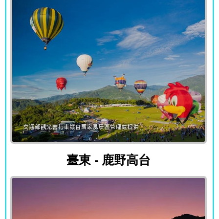
臺東 - 鹿野高台
臺東 - 鹿野高台