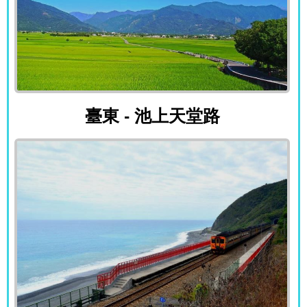
臺東 - 池上天堂路
臺東 - 池上天堂路