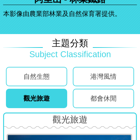
本影像由農業部林業及自然保育署提供。
主題分類
自然生態
港灣風情
觀光旅遊
都會休閒
觀光旅遊