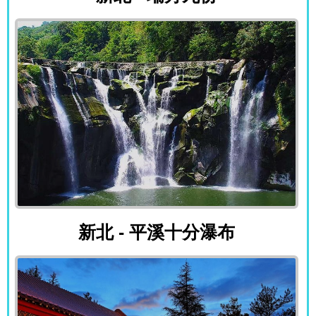
新北 - 平溪十分瀑布
新北 - 平溪十分瀑布