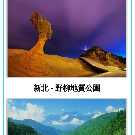
新北 - 野柳地質公園
新北 - 野柳地質公園