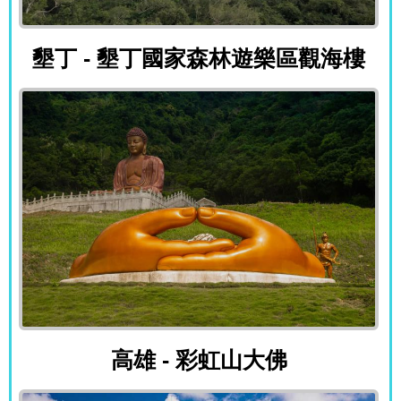
墾丁 - 墾丁國家森林遊樂區觀海
墾丁 - 墾丁國家森林遊樂區觀海樓
高雄 - 彩虹山大佛
高雄 - 彩虹山大佛