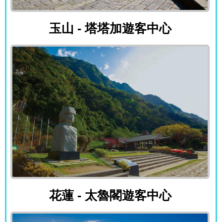
玉山 - 塔塔加遊客中心
玉山 - 塔塔加遊客中心
花蓮 - 太魯閣遊客中心
花蓮 - 太魯閣遊客中心