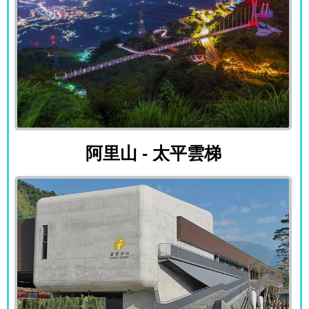
阿里山 - 太平雲梯
阿里山 - 太平雲梯