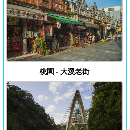
桃園 - 大溪老街
桃園 - 大溪老街