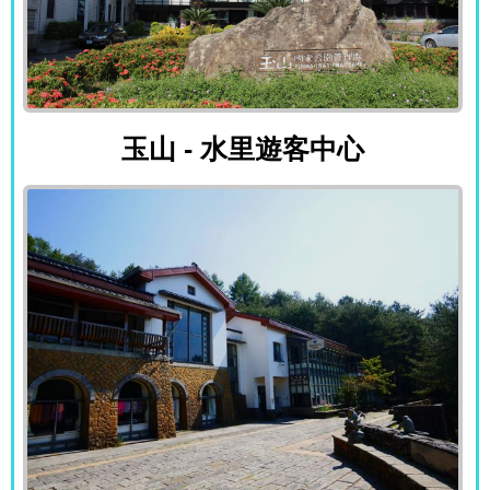
玉山 - 水里遊客中心
玉山 - 水里遊客中心