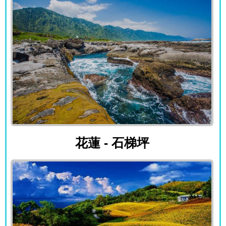
花蓮 - 石梯坪
花蓮 - 石梯坪