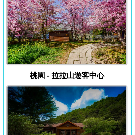
桃園 - 拉拉山遊客中心
桃園 - 拉拉山遊客中心