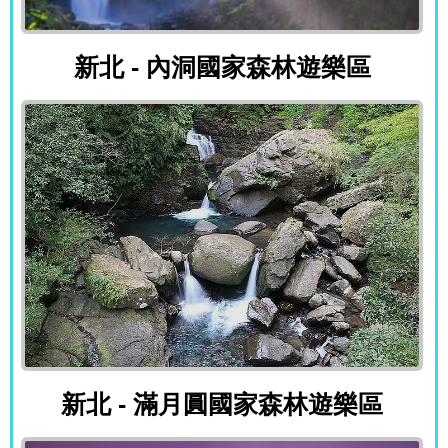
新北 - 內洞國家森林遊樂區
新北 - 內洞國家森林遊樂區
新北 - 滿月圓國家森林遊樂區
新北 - 滿月圓國家森林遊樂區