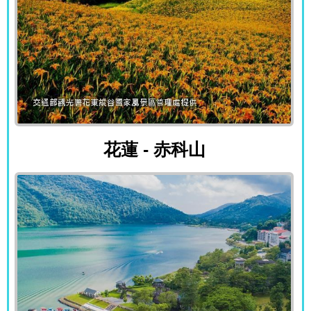
花蓮 - 赤科山
花蓮 - 赤科山