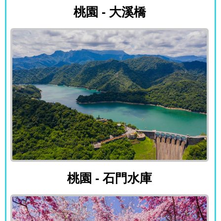
桃園 - 大溪橋
桃園 - 石門水庫
桃園 - 石門水庫