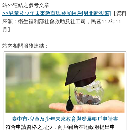
站外連結之參考文章：
>>兒童及少年未來教育與發展帳戶
[另開新視窗]
【資料
來源：衛生福利部社會救助及社工司，民國112年11
月】
站內相關服務連結：
臺中市-兒童及少年未來教育與發展帳戶申請書
符合申請資格之兒少，向戶籍所在地政府提出申