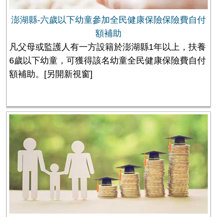
澎湖縣-六歲以下幼童參加全民健康保險保險費自付
額補助
凡父母或監護人有一方設籍於澎湖縣1年以上，扶養
6歲以下幼童，可獲得該名幼童全民健康保險費自付
額補助。
[另開新視窗]