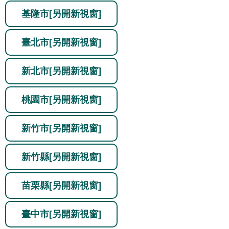
基隆市
[另開新視窗]
臺北市
[另開新視窗]
新北市
[另開新視窗]
桃園市
[另開新視窗]
新竹市
[另開新視窗]
新竹縣
[另開新視窗]
苗栗縣
[另開新視窗]
臺中市
[另開新視窗]