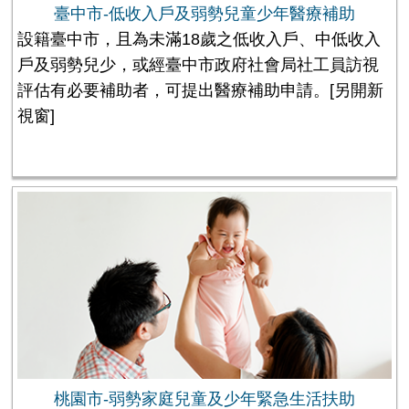
臺中市-低收入戶及弱勢兒童少年醫療補助
設籍臺中市，且為未滿18歲之低收入戶、中低收入
戶及弱勢兒少，或經臺中市政府社會局社工員訪視
評估有必要補助者，可提出醫療補助申請。
[另開新
視窗]
桃園市-弱勢家庭兒童及少年緊急生活扶助