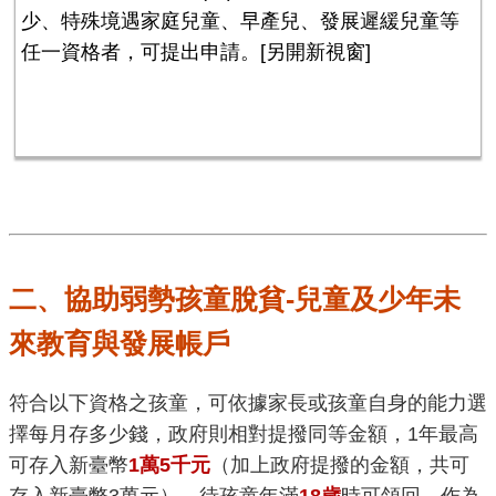
少、特殊境遇家庭兒童、早產兒、發展遲緩兒童等
任一資格者，可提出申請。
[另開新視窗]
二、協助弱勢孩童脫貧-兒童及少年未
來教育與發展帳戶
符合以下資格之孩童，可依據家長或孩童自身的能力選
擇每月存多少錢，政府則相對提撥同等金額，1年最高
可存入新臺幣
1萬5千元
（加上政府提撥的金額，共可