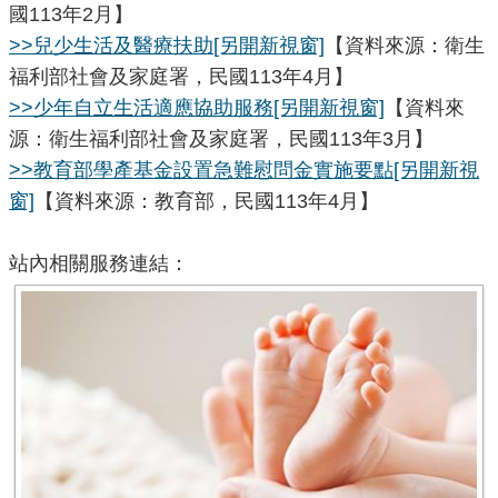
國113年2月】
>>兒少生活及醫療扶助
[另開新視窗]
【資料來源：衛生
福利部社會及家庭署，民國113年4月】
>>少年自立生活適應協助服務
[另開新視窗]
【資料來
源：衛生福利部社會及家庭署，民國113年3月】
>>教育部學產基金設置急難慰問金實施要點
[另開新視
窗]
【資料來源：教育部，民國113年4月】
站內相關服務連結：