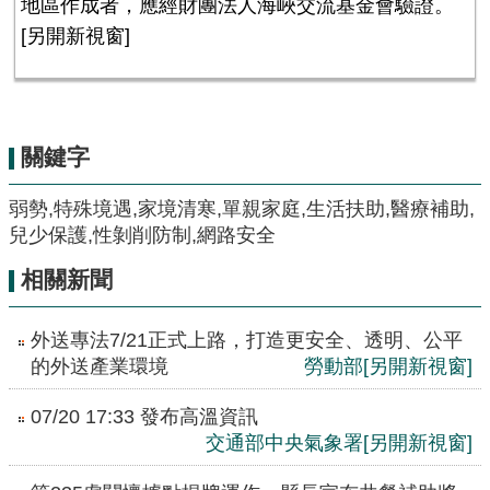
地區作成者，應經財團法人海峽交流基金會驗證。
[另開新視窗]
關鍵字
弱勢,特殊境遇,家境清寒,單親家庭,生活扶助,醫療補助,
兒少保護,性剝削防制,網路安全
相關新聞
外送專法7/21正式上路，打造更安全、透明、公平
的外送產業環境
勞動部
[另開新視窗]
07/20 17:33 發布高溫資訊
交通部中央氣象署
[另開新視窗]