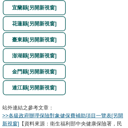
宜蘭縣
[另開新視窗]
花蓮縣
[另開新視窗]
臺東縣
[另開新視窗]
澎湖縣
[另開新視窗]
金門縣
[另開新視窗]
連江縣
[另開新視窗]
站外連結之參考文章：
>>各級政府辦理保險對象健保費補助項目一覽表
[另開
新視窗]
【資料來源：衛生福利部中央健康保險署，民