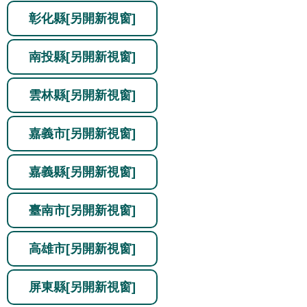
彰化縣
[另開新視窗]
南投縣
[另開新視窗]
雲林縣
[另開新視窗]
嘉義市
[另開新視窗]
嘉義縣
[另開新視窗]
臺南市
[另開新視窗]
高雄市
[另開新視窗]
屏東縣
[另開新視窗]