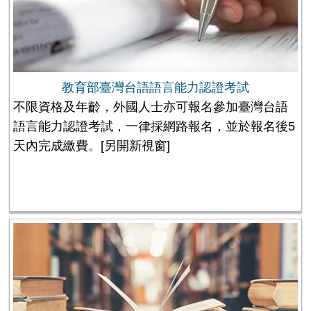
教育部臺灣台語語言能力認證考試
不限資格及年齡，外國人士亦可報名參加臺灣台語
語言能力認證考試，一律採網路報名，並於報名後5
天內完成繳費。
[另開新視窗]