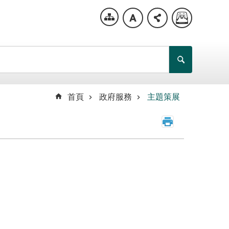
首頁
政府服務
主題策展