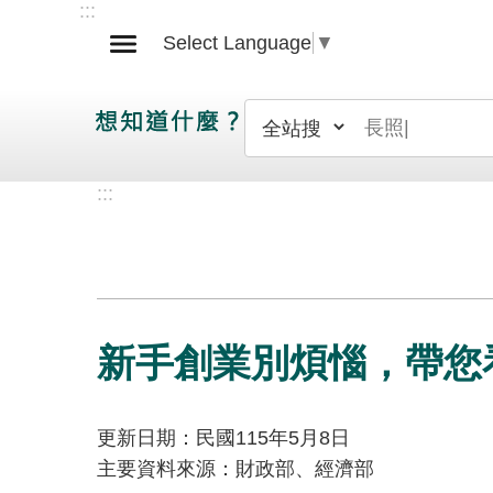
:::
跳到主要內容區塊
Select Language
▼
:::
新手創業別煩惱，帶您
更新日期：民國115年5月8日
主要資料來源：財政部、經濟部