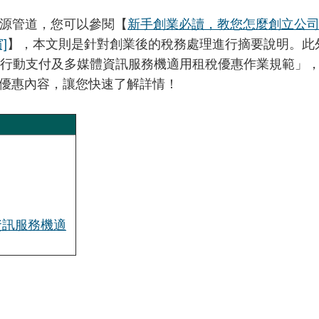
源管道，您可以參閱【
新手創業必讀，教您怎麼創立公
]
】，本文則是針對創業後的稅務處理進行摘要說明。此
行動支付及多媒體資訊服務機適用租稅優惠作業規範」，並
優惠內容，讓您快速了解詳情！
資訊服務機適