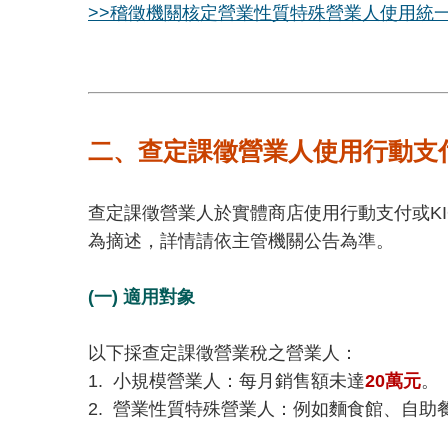
>>稽徵機關核定營業性質特殊營業人使用統
二、查定課徵營業人使用行動支
查定課徵營業人於實體商店使用行動支付或K
為摘述，詳情請依主管機關公告為準。
(一) 適用對象
以下採查定課徵營業稅之營業人：
1. 小規模營業人：每月銷售額未達
20萬元
。
2. 營業性質特殊營業人：例如麵食館、自