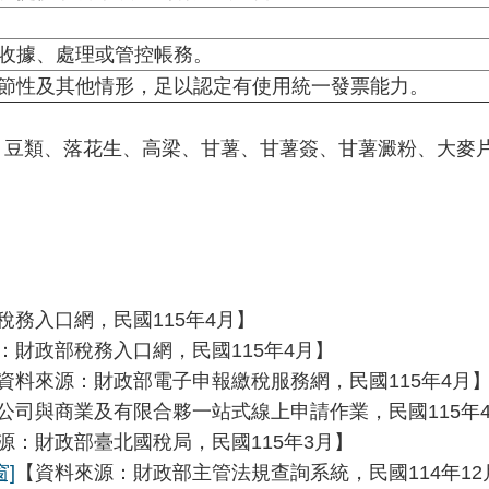
收據、處理或管控帳務。
節性及其他情形，足以認定有使用統一發票能力。
、豆類、落花生、高梁、甘薯、甘薯簽、甘薯澱粉、大麥
稅務入口網，民國115年4月】
：財政部稅務入口網，民國115年4月】
資料來源：財政部電子申報繳稅服務網，民國115年4月
公司與商業及有限合夥一站式線上申請作業，民國115年
源：財政部臺北國稅局，民國115年3月】
]
【資料來源：財政部主管法規查詢系統，民國114年12